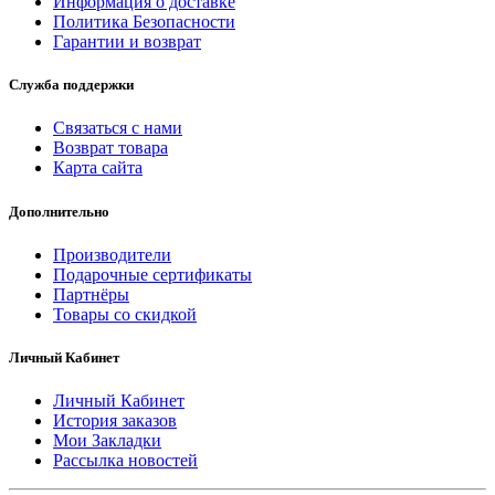
Информация о доставке
Политика Безопасности
Гарантии и возврат
Служба поддержки
Связаться с нами
Возврат товара
Карта сайта
Дополнительно
Производители
Подарочные сертификаты
Партнёры
Товары со скидкой
Личный Кабинет
Личный Кабинет
История заказов
Мои Закладки
Рассылка новостей