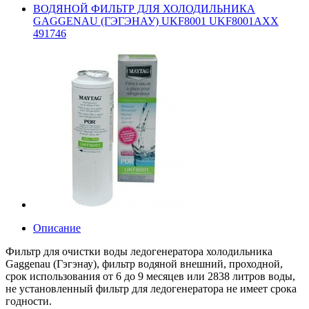
ВОДЯНОЙ ФИЛЬТР ДЛЯ ХОЛОДИЛЬНИКА
GAGGENAU (ГЭГЭНАУ) UKF8001 UKF8001AXX
491746
Описание
Фильтр для очистки воды ледогенератора холодильника
Gaggenau (Гэгэнау), фильтр водяной внешний, проходной,
срок использования от 6 до 9 месяцев или 2838 литров воды,
не установленный фильтр для ледогенератора не имеет срока
годности.