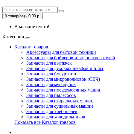
0 товар(ов) - 0.00 р.
В корзине пусто!
Категории
Каталог товаров
Аксессуары для бытовой техники
Запчасти для бойлеров и водонагревателей
Запчасти для вытяжек
Запчасти для духовых шкафов и плит
Запчасти для йогуртниц
Запчасти для микроволновок (СВЧ)
Запчасти для мясорубок
Запчасти для посудомоечных машин
Запчасти для пылесосов
Запчасти для стиральных машин
Запчасти для сушильных машин
Запчасти для хлебопечек
Запчасти для холодильников
Показать все Каталог товаров