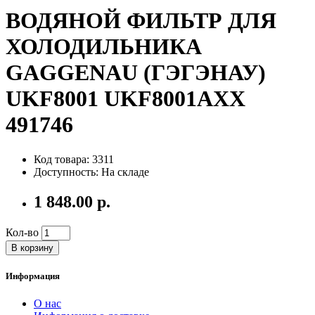
ВОДЯНОЙ ФИЛЬТР ДЛЯ
ХОЛОДИЛЬНИКА
GAGGENAU (ГЭГЭНАУ)
UKF8001 UKF8001AXX
491746
Код товара: 3311
Доступность: На складе
1 848.00 р.
Кол-во
В корзину
Информация
О нас