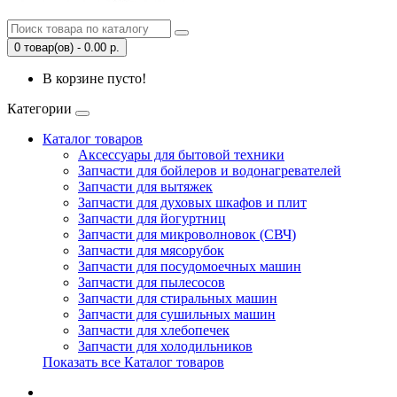
0 товар(ов) - 0.00 р.
В корзине пусто!
Категории
Каталог товаров
Аксессуары для бытовой техники
Запчасти для бойлеров и водонагревателей
Запчасти для вытяжек
Запчасти для духовых шкафов и плит
Запчасти для йогуртниц
Запчасти для микроволновок (СВЧ)
Запчасти для мясорубок
Запчасти для посудомоечных машин
Запчасти для пылесосов
Запчасти для стиральных машин
Запчасти для сушильных машин
Запчасти для хлебопечек
Запчасти для холодильников
Показать все Каталог товаров