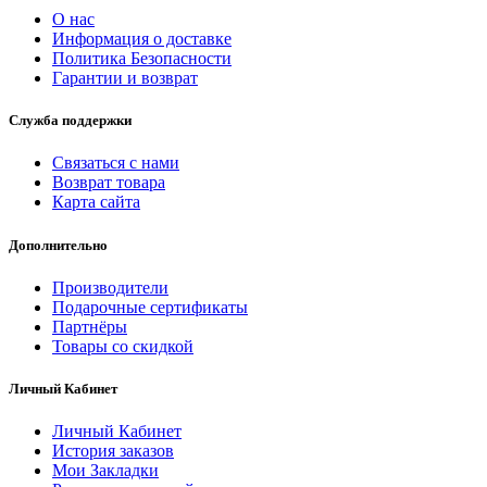
О нас
Информация о доставке
Политика Безопасности
Гарантии и возврат
Служба поддержки
Связаться с нами
Возврат товара
Карта сайта
Дополнительно
Производители
Подарочные сертификаты
Партнёры
Товары со скидкой
Личный Кабинет
Личный Кабинет
История заказов
Мои Закладки