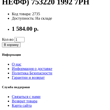
НЕФФ) 753220 1992 7PH
Код товара: 2735
Доступность: На складе
1 584.00 р.
Кол-во
В корзину
Информация
О нас
Информация о доставке
Политика Безопасности
Гарантии и возврат
Служба поддержки
Связаться с нами
Возврат товара
Карта сайта