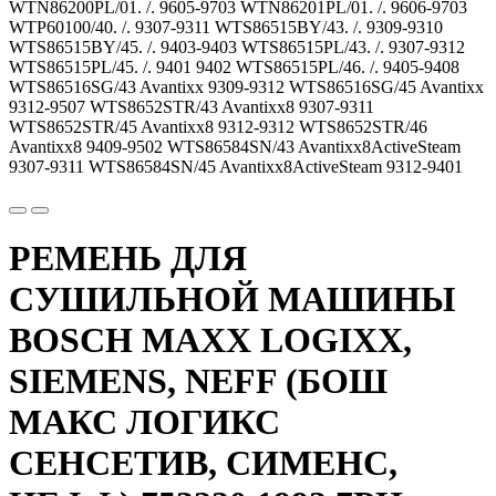
РЕМЕНЬ ДЛЯ
СУШИЛЬНОЙ МАШИНЫ
BOSCH MAXX LOGIXX,
SIEMENS, NEFF (БОШ
МАКС ЛОГИКС
СЕНСЕТИВ, СИМЕНС,