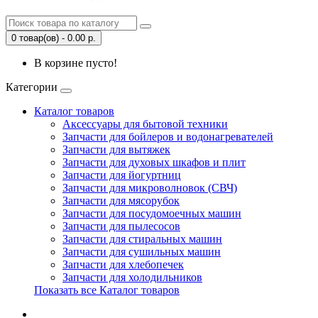
0 товар(ов) - 0.00 р.
В корзине пусто!
Категории
Каталог товаров
Аксессуары для бытовой техники
Запчасти для бойлеров и водонагревателей
Запчасти для вытяжек
Запчасти для духовых шкафов и плит
Запчасти для йогуртниц
Запчасти для микроволновок (СВЧ)
Запчасти для мясорубок
Запчасти для посудомоечных машин
Запчасти для пылесосов
Запчасти для стиральных машин
Запчасти для сушильных машин
Запчасти для хлебопечек
Запчасти для холодильников
Показать все Каталог товаров