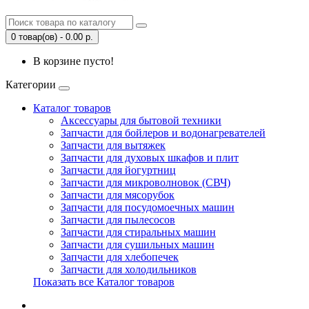
0 товар(ов) - 0.00 р.
В корзине пусто!
Категории
Каталог товаров
Аксессуары для бытовой техники
Запчасти для бойлеров и водонагревателей
Запчасти для вытяжек
Запчасти для духовых шкафов и плит
Запчасти для йогуртниц
Запчасти для микроволновок (СВЧ)
Запчасти для мясорубок
Запчасти для посудомоечных машин
Запчасти для пылесосов
Запчасти для стиральных машин
Запчасти для сушильных машин
Запчасти для хлебопечек
Запчасти для холодильников
Показать все Каталог товаров