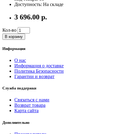
Доступность: На складе
3 696.00 р.
Кол-во
В корзину
Информация
О нас
Информация о доставке
Политика Безопасности
Гарантии и возврат
Служба поддержки
Связаться с нами
Возврат товара
Карта сайта
Дополнительно