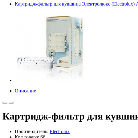
Картридж-фильтр для кувшина Электролюкс (Electrolux) 
Описание
Картридж-фильтр для кувшина
Производитель:
Electrolux
Код товара: 66