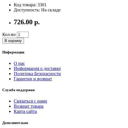
Код товара: 3301
Доступность: На складе
726.00 р.
Кол-во
В корзину
Информация
О нас
Информация о доставке
Политика Безопасности
Гарантии и возврат
Служба поддержки
Связаться с нами
Возврат товара
Карта сайта
Дополнительно