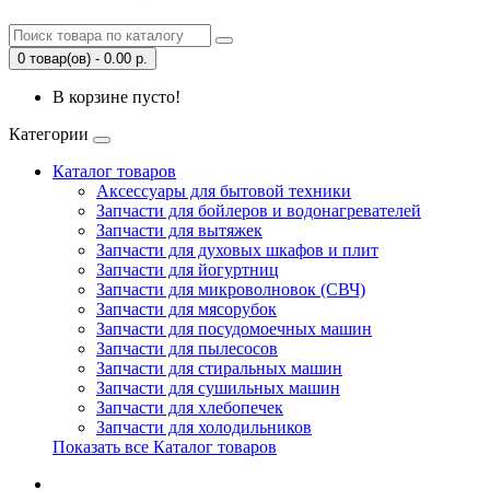
0 товар(ов) - 0.00 р.
В корзине пусто!
Категории
Каталог товаров
Аксессуары для бытовой техники
Запчасти для бойлеров и водонагревателей
Запчасти для вытяжек
Запчасти для духовых шкафов и плит
Запчасти для йогуртниц
Запчасти для микроволновок (СВЧ)
Запчасти для мясорубок
Запчасти для посудомоечных машин
Запчасти для пылесосов
Запчасти для стиральных машин
Запчасти для сушильных машин
Запчасти для хлебопечек
Запчасти для холодильников
Показать все Каталог товаров