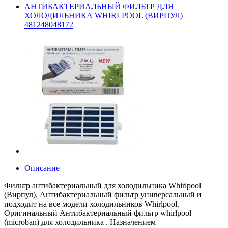
АНТИБАКТЕРИАЛЬНЫЙ ФИЛЬТР ДЛЯ
ХОЛОДИЛЬНИКА WHIRLPOOL (ВИРПУЛ)
481248048172
Описание
Фильтр антибактериальный для холодильника Whirlpool
(Вирпул). Антибактериальный фильтр универсальный и
подходит на все модели холодильников Whirlpool.
Оригинальный Антибактериальный фильтр whirlpool
(microban) для холодильника . Назначением