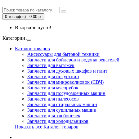
0 товар(ов) - 0.00 р.
В корзине пусто!
Категории
Каталог товаров
Аксессуары для бытовой техники
Запчасти для бойлеров и водонагревателей
Запчасти для вытяжек
Запчасти для духовых шкафов и плит
Запчасти для йогуртниц
Запчасти для микроволновок (СВЧ)
Запчасти для мясорубок
Запчасти для посудомоечных машин
Запчасти для пылесосов
Запчасти для стиральных машин
Запчасти для сушильных машин
Запчасти для хлебопечек
Запчасти для холодильников
Показать все Каталог товаров