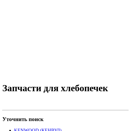
Запчасти для хлебопечек
Уточнить поиск
KENWOOD (КЕНВУД)