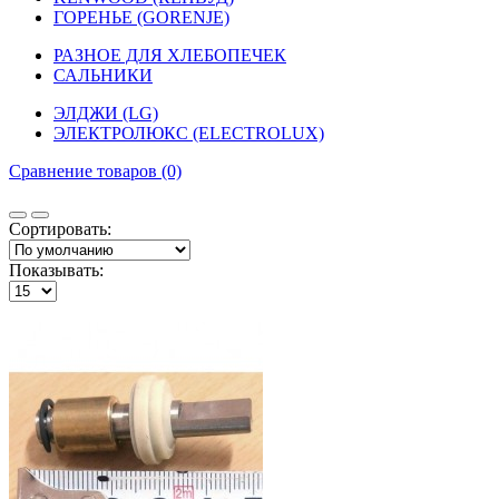
ГОРЕНЬЕ (GORENJE)
РАЗНОЕ ДЛЯ ХЛЕБОПЕЧЕК
САЛЬНИКИ
ЭЛДЖИ (LG)
ЭЛЕКТРОЛЮКС (ELECTROLUX)
Сравнение товаров (0)
Сортировать:
Показывать: