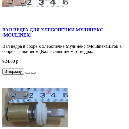
ВАЛ ВЕДРА ДЛЯ ХЛЕБОПЕЧКИ МУЛИНЕКС
(MOULINEX)
Вал ведра в сборе к хлебопечке Мулинекс (Moulinex)Шток в
сборе с сальником (Вал с сальником от ведра..
924.00 р.
В корзину