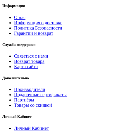
Информация
О нас
Информация о доставке
Политика Безопасности
Гарантии и возврат
Служба поддержки
Связаться с нами
Возврат товара
Карта сайта
Дополнительно
Производители
Подарочные сертификаты
Партнёры
Товары со скидкой
Личный Кабинет
Личный Кабинет