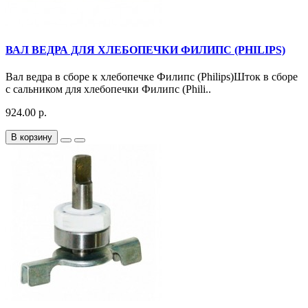
ВАЛ ВЕДРА ДЛЯ ХЛЕБОПЕЧКИ ФИЛИПС (PHILIPS)
Вал ведра в сборе к хлебопечке Филипс (Philips)Шток в сборе
с сальником для хлебопечки Филипс (Phili..
924.00 р.
В корзину