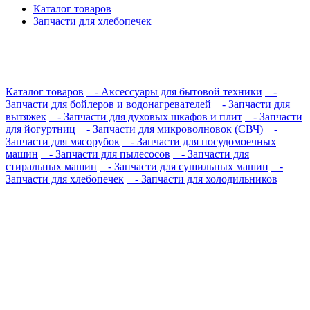
Каталог товаров
Запчасти для хлебопечек
Каталог товаров
- Аксессуары для бытовой техники
-
Запчасти для бойлеров и водонагревателей
- Запчасти для
вытяжек
- Запчасти для духовых шкафов и плит
- Запчасти
для йогуртниц
- Запчасти для микроволновок (СВЧ)
-
Запчасти для мясорубок
- Запчасти для посудомоечных
машин
- Запчасти для пылесосов
- Запчасти для
стиральных машин
- Запчасти для сушильных машин
-
Запчасти для хлебопечек
- Запчасти для холодильников