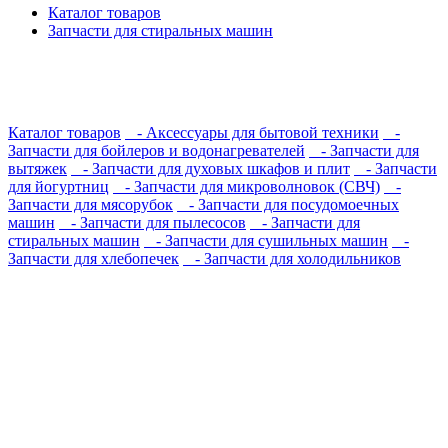
Каталог товаров
Запчасти для стиральных машин
Каталог товаров
- Аксессуары для бытовой техники
-
Запчасти для бойлеров и водонагревателей
- Запчасти для
вытяжек
- Запчасти для духовых шкафов и плит
- Запчасти
для йогуртниц
- Запчасти для микроволновок (СВЧ)
-
Запчасти для мясорубок
- Запчасти для посудомоечных
машин
- Запчасти для пылесосов
- Запчасти для
стиральных машин
- Запчасти для сушильных машин
-
Запчасти для хлебопечек
- Запчасти для холодильников