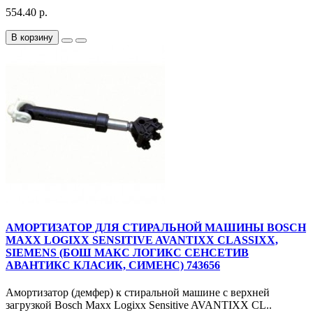
554.40 р.
В корзину
АМОРТИЗАТОР ДЛЯ СТИРАЛЬНОЙ МАШИНЫ BOSCH
MAXX LOGIXX SENSITIVE AVANTIXX CLASSIXX,
SIEMENS (БОШ МАКС ЛОГИКС СЕНСЕТИВ
АВАНТИКС КЛАСИК, СИМЕНС) 743656
Амортизатор (демфер) к стиральной машине с верхней
загрузкой Bosch Maxx Logixx Sensitive AVANTIXX CL..