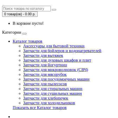
0 товар(ов) - 0.00 р.
В корзине пусто!
Категории
Каталог товаров
Аксессуары для бытовой техники
Запчасти для бойлеров и водонагревателей
Запчасти для вытяжек
Запчасти для духовых шкафов и плит
Запчасти для йогуртниц
Запчасти для микроволновок (СВЧ)
Запчасти для мясорубок
Запчасти для посудомоечных машин
Запчасти для пылесосов
Запчасти для стиральных машин
Запчасти для сушильных машин
Запчасти для хлебопечек
Запчасти для холодильников
Показать все Каталог товаров