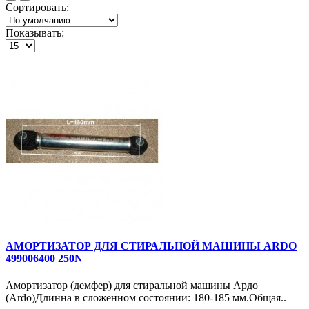
Сортировать:
Показывать:
АМОРТИЗАТОР ДЛЯ СТИРАЛЬНОЙ МАШИНЫ ARDO
499006400 250N
Амортизатор (демфер) для стиральной машины Ардо
(Ardo)Длинна в сложенном состоянии: 180-185 мм.Общая..