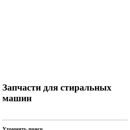
Запчасти для стиральных
машин
Уточнить поиск