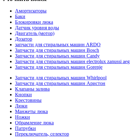
Амортизаторы
Баки
Блокировки люка
Датчик уровня воды
Двигатель (мотор)
Дозатор
запчасти для стиральных машин ARDO
Запчасти для стиральных машин Bosch
Запчасти для стиральных машин Candy
Запчасти для стиральных машин electrolux zanussi aeg
Запчасти для стиральных машин Gorenje
Запчасти для стиральных машин Whirlpool
Запчасти для стиральных машин Аристон
Клапаны залива
Кнопки
Крестовины
Люки
Манжеты люка
Ножки
Обрамление люка
Патрубки
Переключатель, селектор