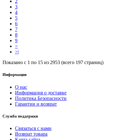
2
3
4
5
6
7
8
9
>
>|
Показано с 1 по 15 из 2953 (всего 197 страниц)
Информация
О нас
Информация о доставке
Политика Безопасности
Гарантии и возврат
Служба поддержки
Связаться с нами
Возврат товара
Карта сайта