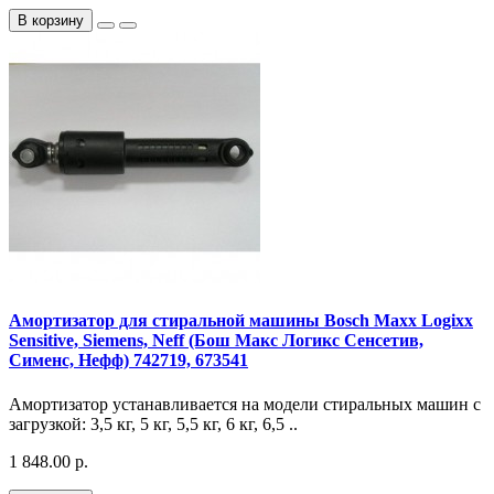
В корзину
Амортизатор для стиральной машины Bosch Maxx Logixx
Sensitive, Siemens, Neff (Бош Макс Логикс Сенсетив,
Сименс, Нефф) 742719, 673541
Амортизатор устанавливается на модели стиральных машин с
загрузкой: 3,5 кг, 5 кг, 5,5 кг, 6 кг, 6,5 ..
1 848.00 р.