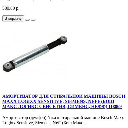
580.80 р.
В корзину
АМОРТИЗАТОР ДЛЯ СТИРАЛЬНОЙ МАШИНЫ BOSCH
MAXX LOGIXX SENSITIVE, SIEMENS, NEFF (БОШ
МАКС ЛОГИКС СЕНСЕТИВ, СИМЕНС, НЕФФ) 118869
Амортизатор (демфер) бака к стиральной машине Bosch Maxx
Logixx Sensitive, Siemens, Neff (Бош Макс ..