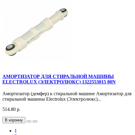
АМОРТИЗАТОР ДЛЯ СТИРАЛЬНОЙ МАШИНЫ
ELECTROLUX (ЭЛЕКТРОЛЮКС) 1322553015 80N
Амортизатор (демфер) к стиральной машине Амортизатор для
стиральной машины Electrolux (Электролюкс)...
514.80 р.
В корзину
1