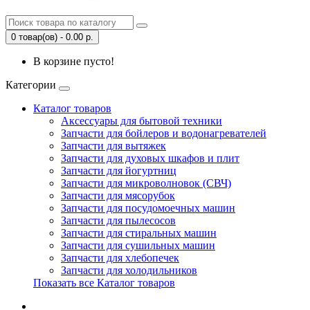
0 товар(ов) - 0.00 р.
В корзине пусто!
Категории
Каталог товаров
Аксессуары для бытовой техники
Запчасти для бойлеров и водонагревателей
Запчасти для вытяжек
Запчасти для духовых шкафов и плит
Запчасти для йогуртниц
Запчасти для микроволновок (СВЧ)
Запчасти для мясорубок
Запчасти для посудомоечных машин
Запчасти для пылесосов
Запчасти для стиральных машин
Запчасти для сушильных машин
Запчасти для хлебопечек
Запчасти для холодильников
Показать все Каталог товаров