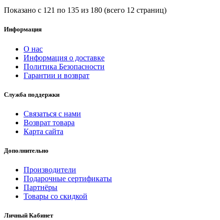
Показано с 121 по 135 из 180 (всего 12 страниц)
Информация
О нас
Информация о доставке
Политика Безопасности
Гарантии и возврат
Служба поддержки
Связаться с нами
Возврат товара
Карта сайта
Дополнительно
Производители
Подарочные сертификаты
Партнёры
Товары со скидкой
Личный Кабинет