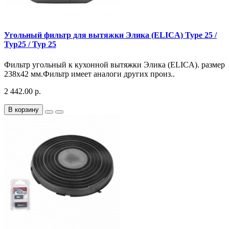
Угольный фильтр для вытяжки Элика (ELICA) Type 25 /
Typ25 / Typ 25
Фильтр угольный к кухонной вытяжки Элика (ELICA). размер
238x42 мм.Фильтр имеет аналоги других произ..
2 442.00 р.
В корзину