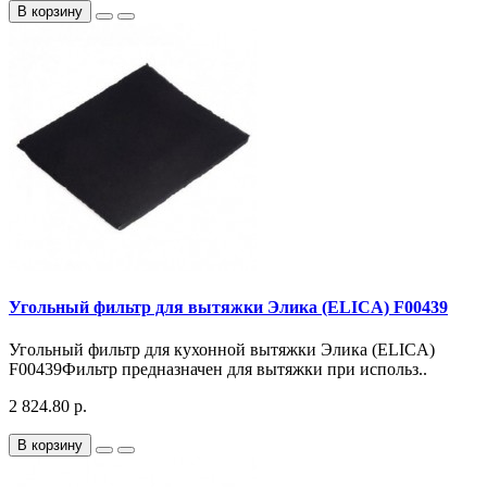
В корзину
Угольный фильтр для вытяжки Элика (ELICA) F00439
Угольный фильтр для кухонной вытяжки Элика (ELICA)
F00439Фильтр предназначен для вытяжки при использ..
2 824.80 р.
В корзину