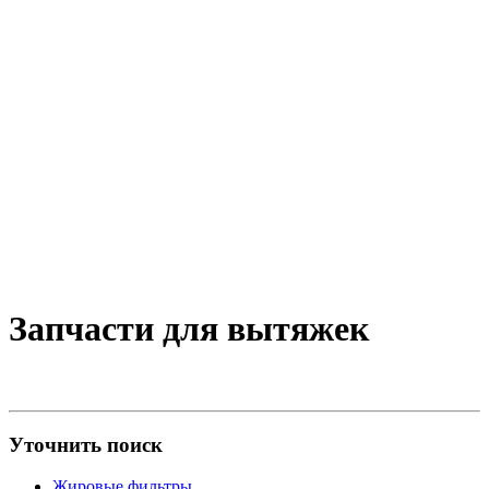
Запчасти для вытяжек
Уточнить поиск
Жировые фильтры