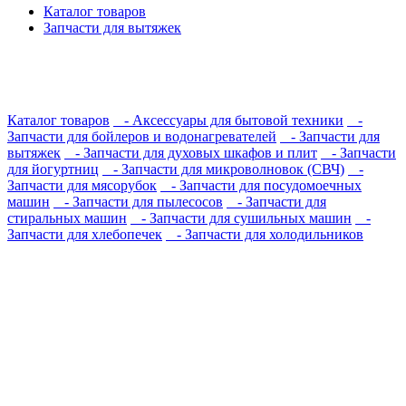
Каталог товаров
Запчасти для вытяжек
Каталог товаров
- Аксессуары для бытовой техники
-
Запчасти для бойлеров и водонагревателей
- Запчасти для
вытяжек
- Запчасти для духовых шкафов и плит
- Запчасти
для йогуртниц
- Запчасти для микроволновок (СВЧ)
-
Запчасти для мясорубок
- Запчасти для посудомоечных
машин
- Запчасти для пылесосов
- Запчасти для
стиральных машин
- Запчасти для сушильных машин
-
Запчасти для хлебопечек
- Запчасти для холодильников